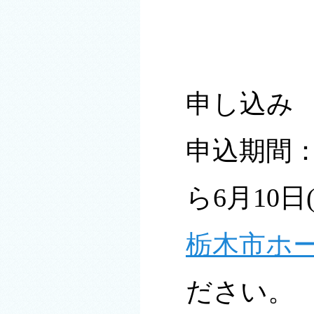
申し込み
申込期間：5
ら6月10日
栃木市ホ
ださい。