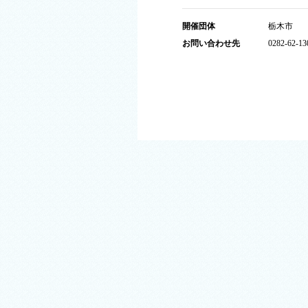
開催団体
栃木市
お問い合わせ先
0282-62-13