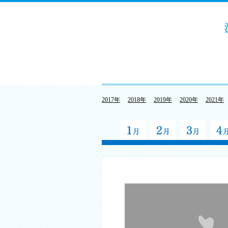
2017年
2018年
2019年
2020年
2021年