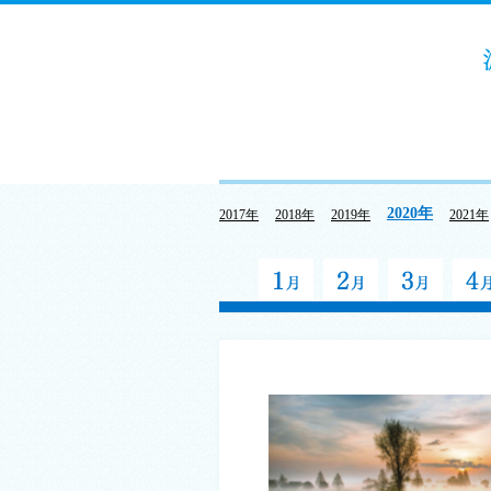
2020年
2017年
2018年
2019年
2021年