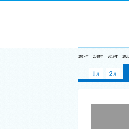
2017年
2018年
2019年
202