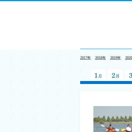
2017年
2018年
2019年
202