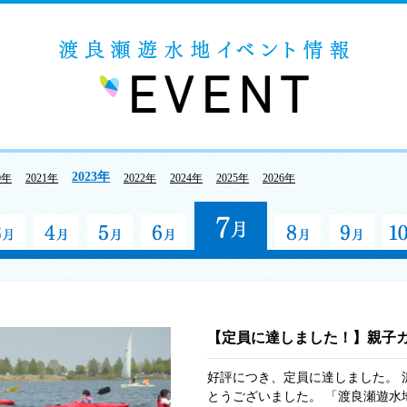
2023年
0年
2021年
2022年
2024年
2025年
2026年
【定員に達しました！】親子
好評につき、定員に達しました。 
とうございました。 「渡良瀬遊水