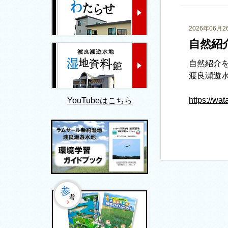
2026年06月2
自然紹介
自然紹介
渡良瀬遊
https://wat
YouTubeはこちら